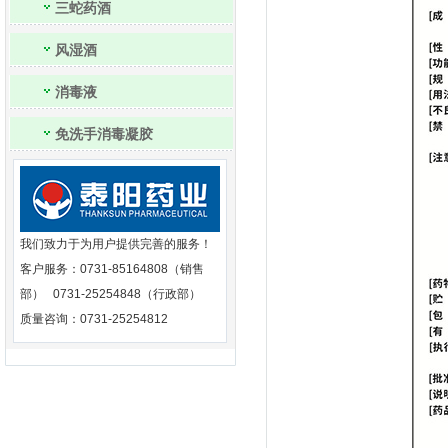
三蛇药酒
风湿酒
消毒液
免洗手消毒凝胶
我们致力于为用户提供完善的服务！
客户服务：0731-85164808（销售
部） 0731-25254848（行政部）
质量咨询：0731-25254812