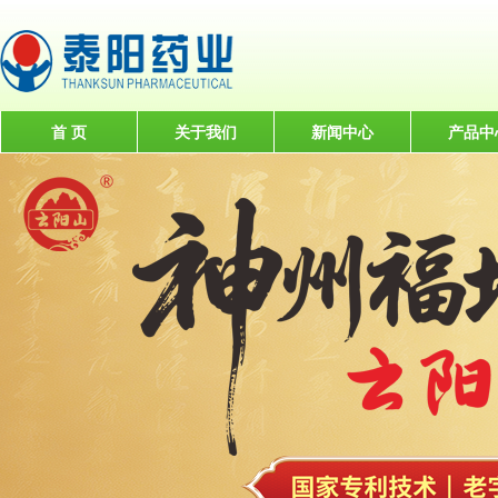
首 页
关于我们
新闻中心
产品中