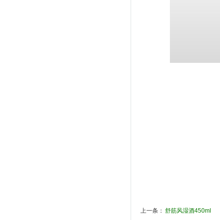
上一条：
舒筋风湿酒450ml