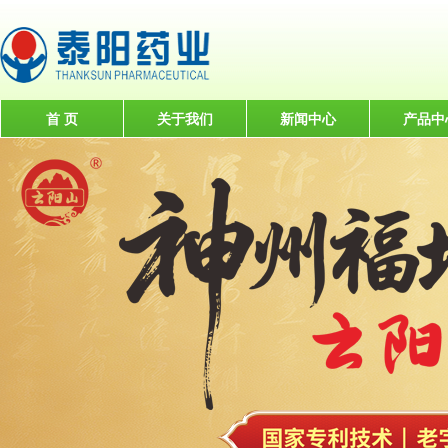
首 页
关于我们
新闻中心
产品中