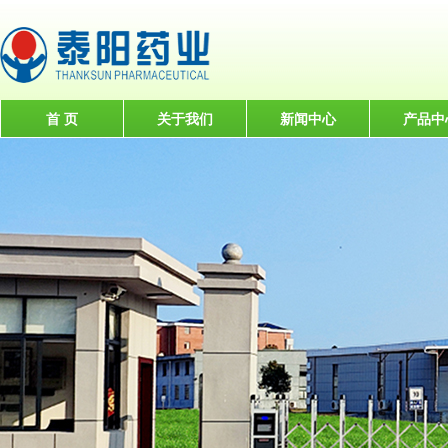
首 页
关于我们
新闻中心
产品中