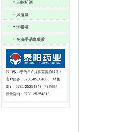
三蛇药酒
风湿酒
消毒液
免洗手消毒凝胶
我们致力于为用户提供完善的服务！
客户服务：0731-85164808（销售
部） 0731-25254848（行政部）
质量咨询：0731-25254812